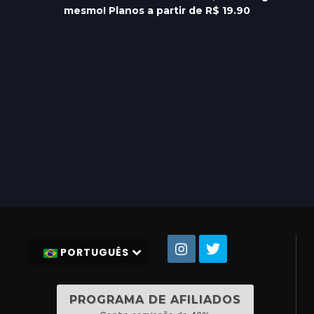
mesmo! Planos a partir de R$ 19.90
PORTUGUÊS
PROGRAMA DE AFILIADOS