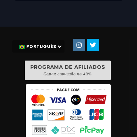
PORTUGUÊS
PROGRAMA DE AFILIADOS
Ganhe comissão de 40%