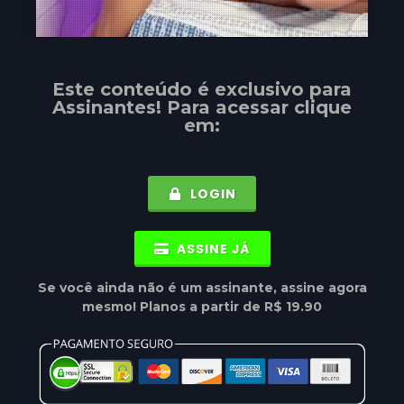
Este conteúdo é exclusivo para
Assinantes
! Para acessar clique
em:
LOGIN
ASSINE JÁ
Se você ainda não é um assinante, assine agora
mesmo! Planos a partir de R$ 19.90