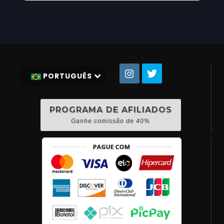
PORTUGUÊS
PROGRAMA DE AFILIADOS
Ganhe comissão de 40%