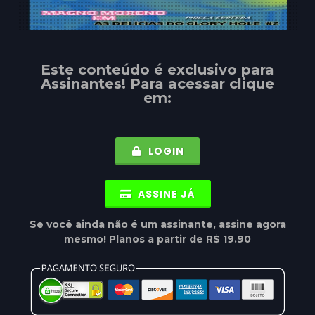
Este conteúdo é exclusivo para
Assinantes
! Para acessar clique
em:
LOGIN
ASSINE JÁ
Se você ainda não é um assinante, assine agora
mesmo! Planos a partir de R$ 19.90