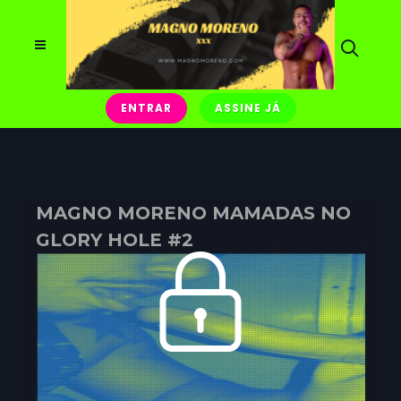
ENTRAR
ASSINE JÁ
MAGNO MORENO MAMADAS NO
GLORY HOLE #2