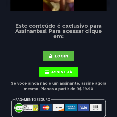
Este conteúdo é exclusivo para
Assinantes
! Para acessar clique
em:
LOGIN
ASSINE JÁ
Se você ainda não é um assinante, assine agora
mesmo! Planos a partir de R$ 19.90