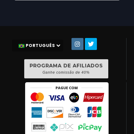
PORTUGUÊS
PROGRAMA DE AFILIADOS
Ganhe comissão de 40%