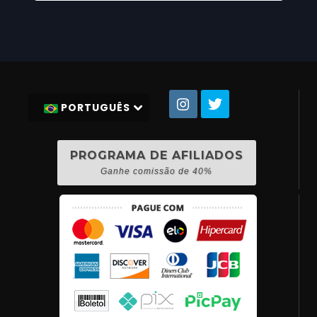
PORTUGUÊS
PROGRAMA DE AFILIADOS
Ganhe comissão de 40%