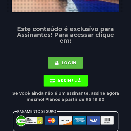
Este conteúdo é exclusivo para
Assinantes
! Para acessar clique
em:
LOGIN
ASSINE JÁ
Se você ainda não é um assinante, assine agora
mesmo! Planos a partir de R$ 19.90