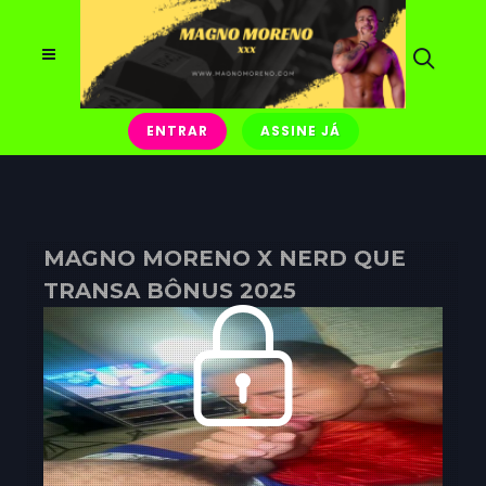
ENTRAR
ASSINE JÁ
MAGNO MORENO X NERD QUE
TRANSA BÔNUS 2025